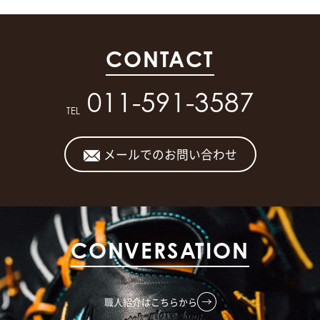
CONTACT
011-591-3587
TEL
メールでのお問い合わせ
CONVERSATION
職人紹介はこちらから