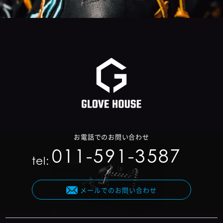
お電話でのお問い合わせ
011-591-3587
tel:
メールでのお問い合わせ