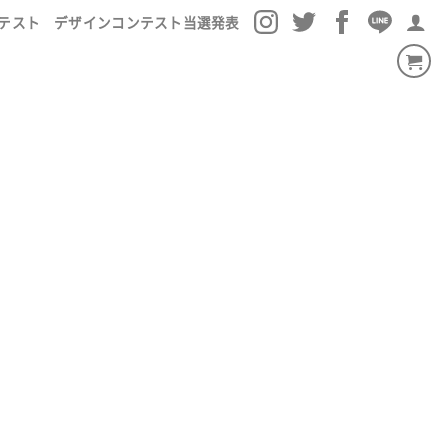
テスト
デザインコンテスト当選発表