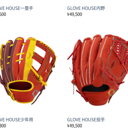
OVE HOUSE一塁手
GLOVE HOUSE内野
500
¥
49,500
OVE HOUSE少年用
GLOVE HOUSE投手
300
¥
49,500