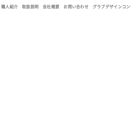
職人紹介
取扱説明
会社概要
お問い合わせ
グラブデザインコン