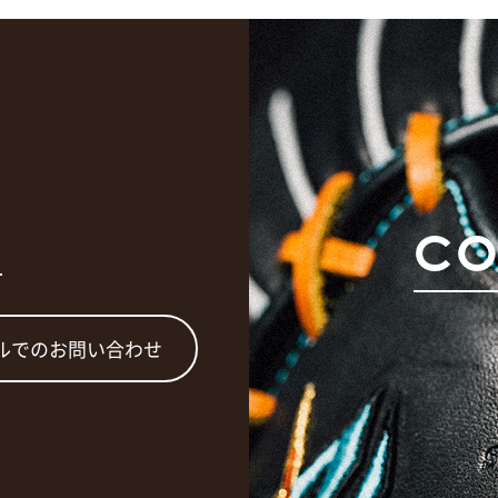
T
CO
ルでのお問い合わせ