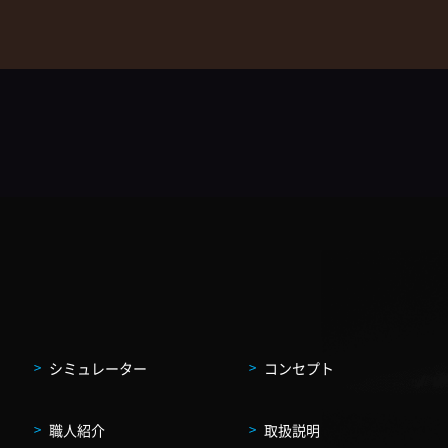
シミュレーター
コンセプト
職人紹介
取扱説明