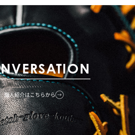
NVERSATION
職人紹介はこちらから