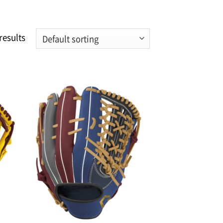
results