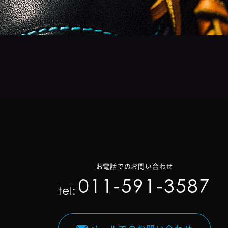
お電話でのお問い合わせ
011-591-3587
tel: